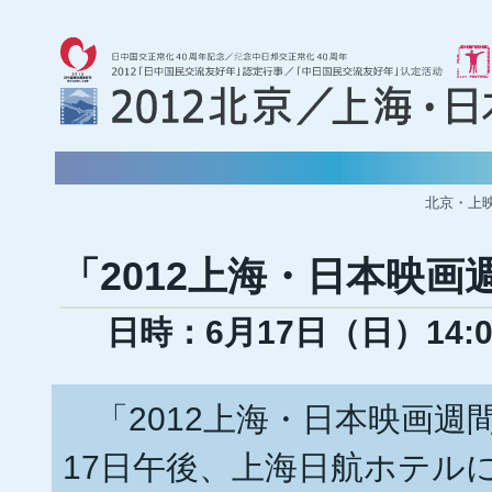
北京・上
「2012上海・日本映画
日時：6月17日（日）14:
「2012上海・日本映画週
17日午後、上海日航ホテル