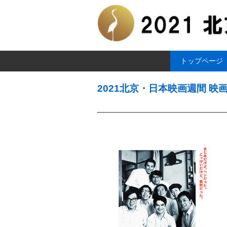
トップページ
2021北京・日本映画週間 映