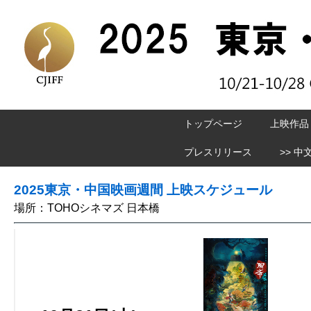
トップページ
上映作品
プレスリリース
>> 中
2025東京・中国映画週間 上映スケジュール
場所：TOHOシネマズ 日本橋