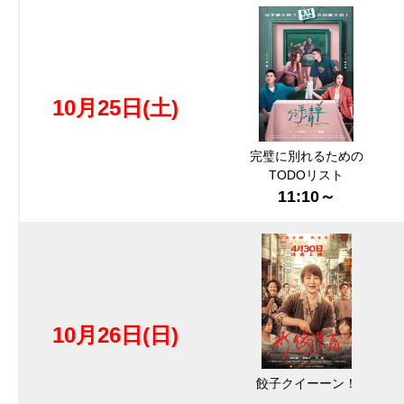
10月25日(土)
完璧に別れるための
TODOリスト
11:10～
10月26日(日)
餃子クイーーン！