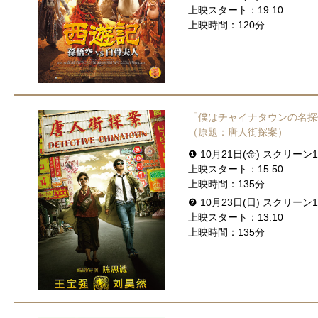
上映スタート：19:10
上映時間：120分
「僕はチャイナタウンの名探
（原題：唐人街探案）
❶ 10月21日(金) スクリーン1
上映スタート：15:50
上映時間：135分
❷ 10月23日(日) スクリーン1
上映スタート：13:10
上映時間：135分