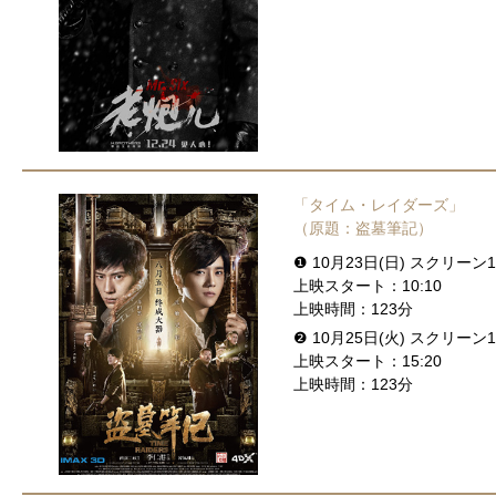
「タイム・レイダーズ」
（原題：盗墓筆記）
❶ 10月23日(日) スクリーン1
上映スタート：10:10
上映時間：123分
❷ 10月25日(火) スクリーン1
上映スタート：15:20
上映時間：123分