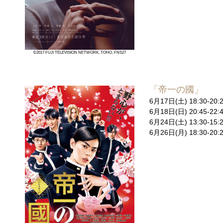
©2017 FUJI TELEVISION NETWORK, TOHO, FNS27
「帝一の國」
6月17日(土) 18:30-
6月18日(日) 20:45
6月24日(土) 13:30-
6月26日(月) 18:30-