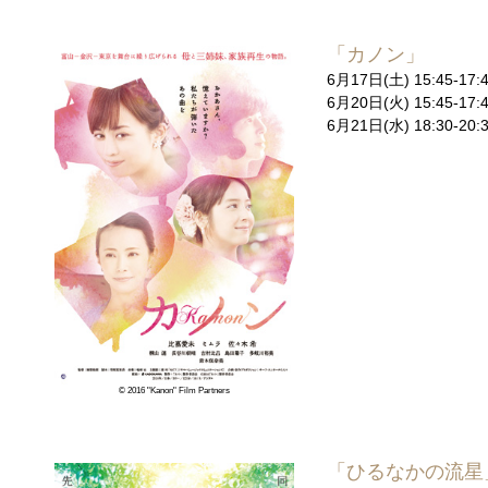
「カノン」
6月17日(土) 15:45-
6月20日(火) 15:45-
6月21日(水) 18:30
© 2016 "Kanon" Film Partners
「ひるなかの流星