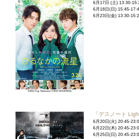
6月17日 (土) 13:3
6月18日(日) 15:45
6月23日(金) 13:30
©2017 Fuji Television TOHO SHUEISHA
「デスノート Light 
6月20日(火) 20:45
6月22日(木) 20:45
6月25日(日) 20:45-