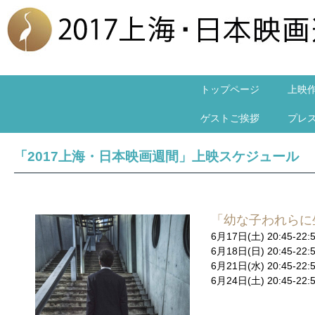
トップページ
上映
ゲストご挨拶
プレ
「2017上海・日本映画週間」上映スケジュール
「幼な子われらに
6月17日(土) 20:45-
6月18日(日) 20:45
6月21日(水) 20:45
6月24日(土) 20:45-