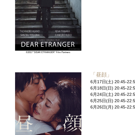
©2017 "DEAR ETRANGER" Film Partners
「昼顔」
6月17日(土) 20:45-
6月18日(日) 20:45
6月24日(土) 20:45-
6月25日(日) 20:45-
6月26日(月) 20:45-