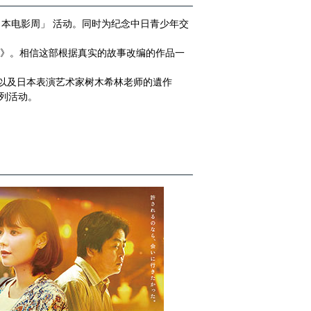
本电影周」 活动。同时为纪念中日青少年交
》。相信这部根据真实的故事改编的作品一
以及日本表演艺术家树木希林老师的遺作
列活动。