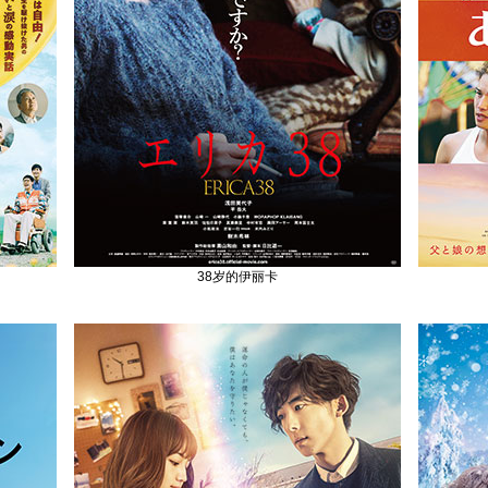
38岁的伊丽卡