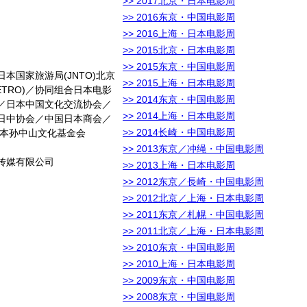
>> 2017北京・日本电影周
>> 2016东京・中国电影周
>> 2016上海・日本电影周
>> 2015北京・日本电影周
>> 2015东京・中国电影周
本国家旅游局(JNTO)北京
>> 2015上海・日本电影周
TRO)／协同组合日本电影
>> 2014东京・中国电影周
／日本中国文化交流协会／
>> 2014上海・日本电影周
日中协会／中国日本商会／
>> 2014长崎・中国电影周
日本孙中山文化基金会
>> 2013东京／冲绳・中国电影周
传媒有限公司
>> 2013上海・日本电影周
>> 2012东京／長崎・中国电影周
>> 2012北京／上海・日本电影周
>> 2011东京／札幌・中国电影周
>> 2011北京／上海・日本电影周
>> 2010东京・中国电影周
>> 2010上海・日本电影周
>> 2009东京・中国电影周
>> 2008东京・中国电影周