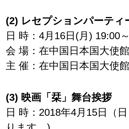
(2) レセプションパーティ
日 時：4月16日(月) 19:00
会 場：在中国日本国大使館
主 催：在中国日本国大使
(3) 映画「栞」舞台挨拶
日 時：2018年4月15日（
ります。)