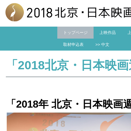
トップページ
上映作品
取材申込表
>> 中文
「2018北京・日本映
「2018年 北京・日本映画