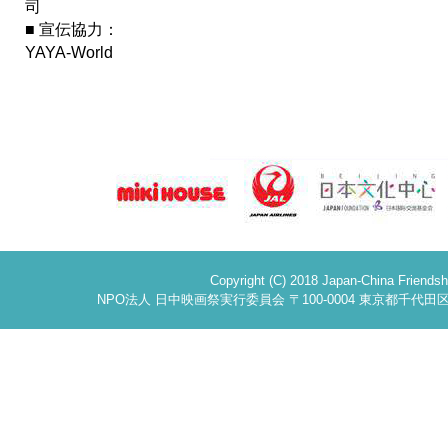
司
■ 宣伝協力：
YAYA-World
Copyright (C) 2018 Japan-China Friendsh
NPO法人 日中映画祭実行委員会 〒100-0004 東京都千代田区大手町2