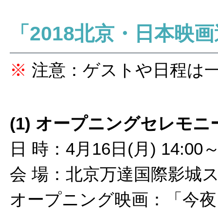
「2018北京・日本映
※
注意：ゲストや日程は
(1) オープニングセレモ
日 時：4月16日(月) 14:00～
会 場：北京万達国際影城
オープニング映画：「今夜