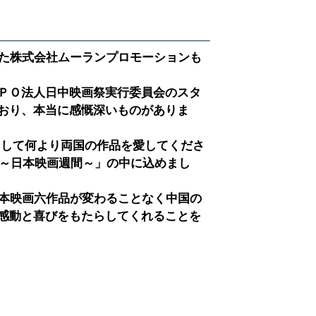
た株式会社ムーランプロモーションも
ＰＯ法人日中映画祭実行委員会のスタ
おり、本当に感慨深いものがありま
して何より両国の作品を愛してくださ
祭～日本映画週間～」の中に込めまし
日本映画六作品が変わることなく中国の
感動と喜びをもたらしてくれることを