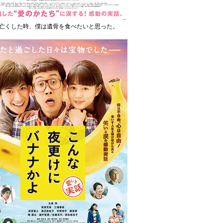
亡くした時、僕は遺骨を食べたいと思った。