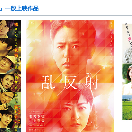
間』一般上映作品