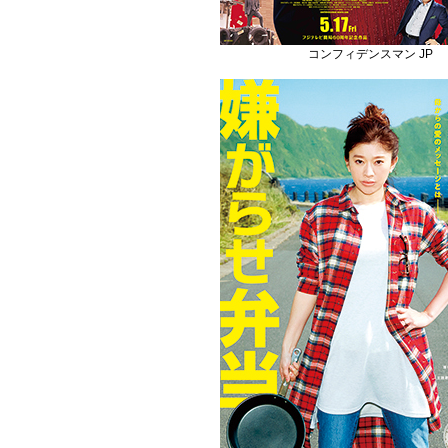
コンフィデンスマン JP