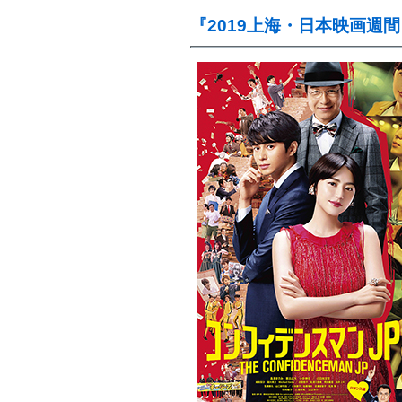
『2019上海・日本映画週