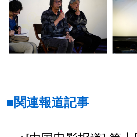
■関連報道記事