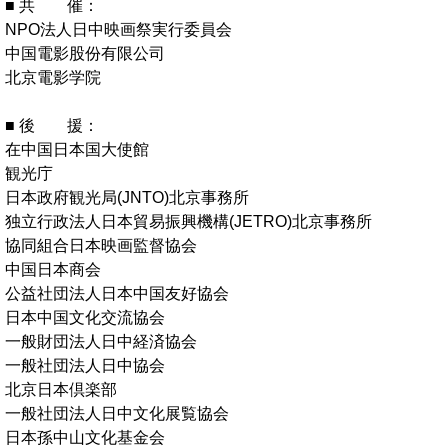
■ 共 催：
NPO法人日中映画祭実行委員会
中国電影股份有限公司
北京電影学院
■ 後 援：
在中国日本国大使館
観光庁
日本政府観光局(JNTO)北京事務所
独立行政法人日本貿易振興機構(JETRO)北京事務所
協同組合日本映画監督協会
中国日本商会
公益社団法人日本中国友好協会
日本中国文化交流協会
一般財団法人日中経済協会
一般社団法人日中協会
北京日本倶楽部
一般社団法人日中文化展覧協会
日本孫中山文化基金会