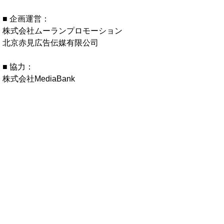
■ 企画運営：
株式会社ムーランプロモーション
北京赤見広告伝媒有限公司
■ 協力：
株式会社MediaBank