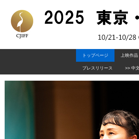
トップページ
上映作品
プレスリリース
>> 中