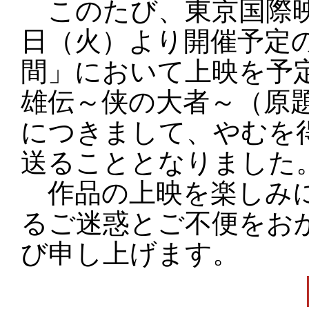
このたび、東京国際映
日（火）より開催予定の
間」において上映を予
雄伝～侠の大者～（原
につきまして、やむを
送ることとなりました
作品の上映を楽しみに
るご迷惑とご不便をお
び申し上げます。