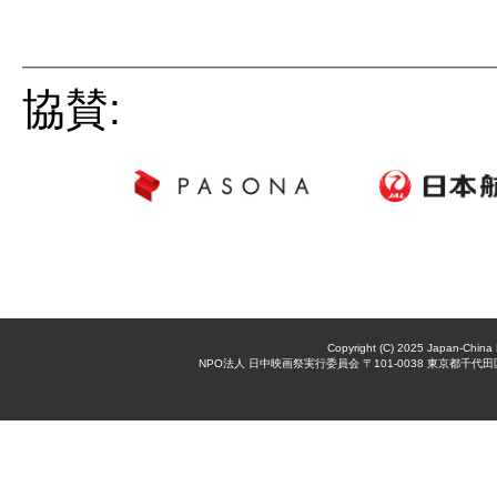
協賛:
Copyright (C) 2025 Japan-China 
NPO法人 日中映画祭実行委員会 〒101-0038 東京都千代田区神田美倉