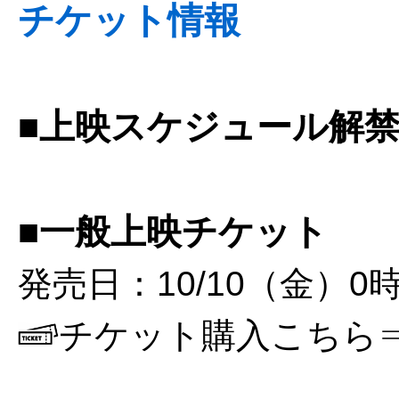
チケット情報
■上映スケジュール解
■一般上映チケット
発売日：10/10（金）0時
チケット購入こちら