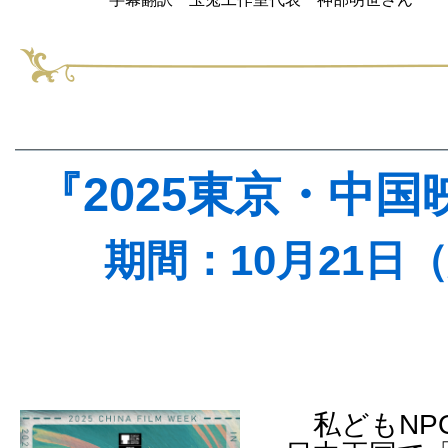
『2025東京・中
期間：10月21日
私どもNP